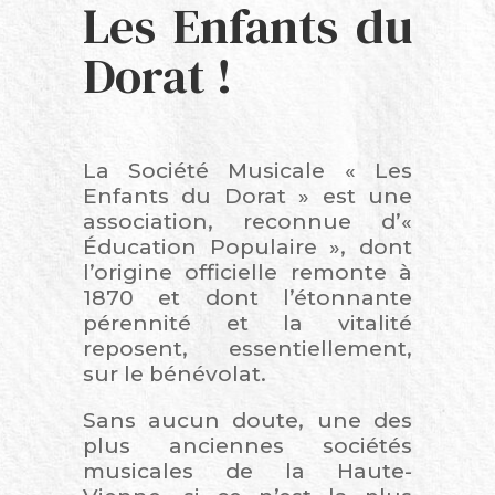
Les Enfants du
Dorat !
La Société Musicale « Les
Enfants du Dorat » est une
association, reconnue d’«
Éducation Populaire », dont
l’origine officielle remonte à
1870 et dont l’étonnante
pérennité et
la vitalité
reposent, essentiellement,
sur le bénévolat.
Sans aucun doute, une des
plus anciennes sociétés
musicales de la Haute-