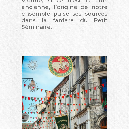
Vienne, si ce n’est la plus
ancienne, l’origine de notre
ensemble puise ses sources
dans la fanfare du Petit
Séminaire.