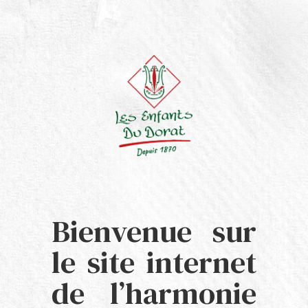
Bienvenue sur
le site internet
de l’harmonie