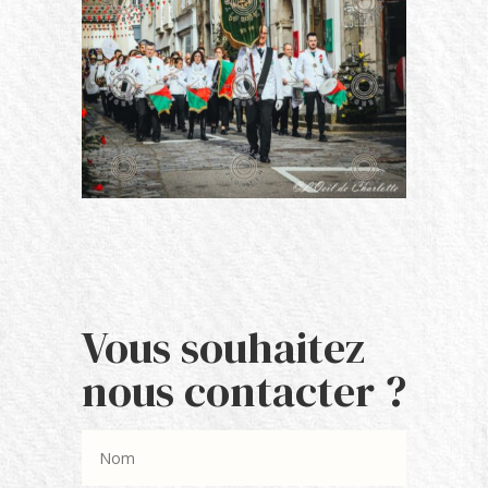
Vous souhaitez
nous contacter ?